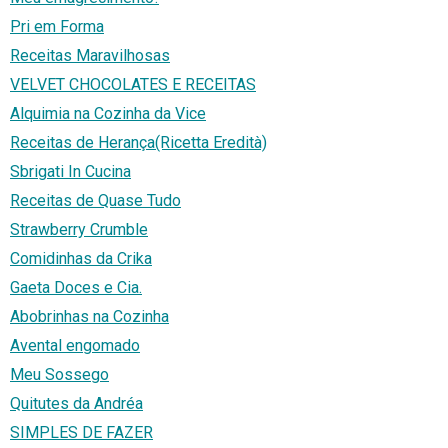
Pri em Forma
Receitas Maravilhosas
VELVET CHOCOLATES E RECEITAS
Alquimia na Cozinha da Vice
Receitas de Herança(Ricetta Eredità)
Sbrigati In Cucina
Receitas de Quase Tudo
Strawberry Crumble
Comidinhas da Crika
Gaeta Doces e Cia.
Abobrinhas na Cozinha
Avental engomado
Meu Sossego
Quitutes da Andréa
SIMPLES DE FAZER