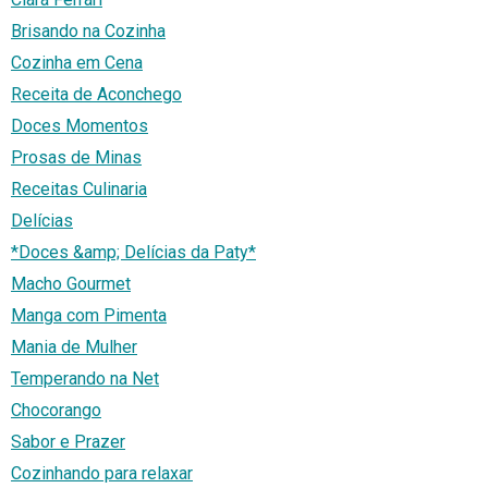
Brisando na Cozinha
Cozinha em Cena
Receita de Aconchego
Doces Momentos
Prosas de Minas
Receitas Culinaria
Delícias
*Doces &amp; Delícias da Paty*
Macho Gourmet
Manga com Pimenta
Mania de Mulher
Temperando na Net
Chocorango
Sabor e Prazer
Cozinhando para relaxar