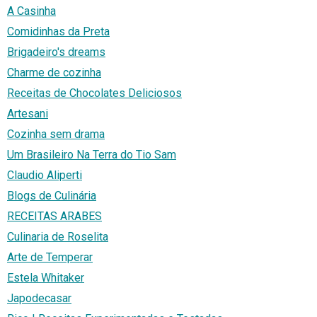
A Casinha
Comidinhas da Preta
Brigadeiro's dreams
Charme de cozinha
Receitas de Chocolates Deliciosos
Artesani
Cozinha sem drama
Um Brasileiro Na Terra do Tio Sam
Claudio Aliperti
Blogs de Culinária
RECEITAS ARABES
Culinaria de Roselita
Arte de Temperar
Estela Whitaker
Japodecasar