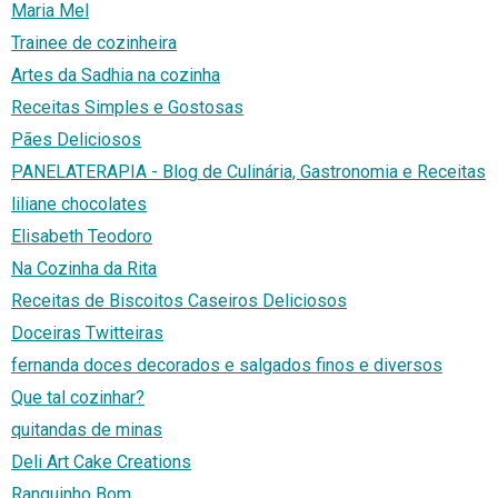
Maria Mel
Trainee de cozinheira
Artes da Sadhia na cozinha
Receitas Simples e Gostosas
Pães Deliciosos
PANELATERAPIA - Blog de Culinária, Gastronomia e Receitas
liliane chocolates
Elisabeth Teodoro
Na Cozinha da Rita
Receitas de Biscoitos Caseiros Deliciosos
Doceiras Twitteiras
fernanda doces decorados e salgados finos e diversos
Que tal cozinhar?
quitandas de minas
Deli Art Cake Creations
Ranguinho Bom