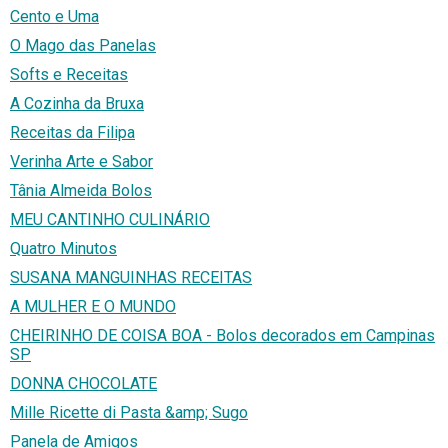
Cento e Uma
O Mago das Panelas
Softs e Receitas
A Cozinha da Bruxa
Receitas da Filipa
Verinha Arte e Sabor
Tânia Almeida Bolos
MEU CANTINHO CULINÁRIO
Quatro Minutos
SUSANA MANGUINHAS RECEITAS
A MULHER E O MUNDO
CHEIRINHO DE COISA BOA - Bolos decorados em Campinas
SP
DONNA CHOCOLATE
Mille Ricette di Pasta &amp; Sugo
Panela de Amigos