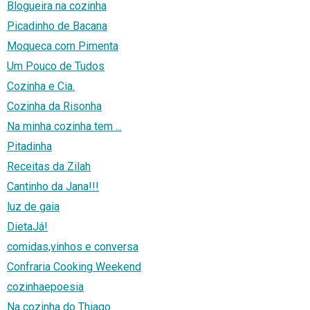
Blogueira na cozinha
Picadinho de Bacana
Moqueca com Pimenta
Um Pouco de Tudos
Cozinha e Cia.
Cozinha da Risonha
Na minha cozinha tem ...
Pitadinha
Receitas da Zilah
Cantinho da Jana!!!
luz de gaia
DietaJá!
comidas,vinhos e conversa
Confraria Cooking Weekend
cozinhaepoesia
Na cozinha do Thiago