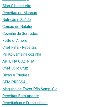
Blog Cibele Leite
Receitas de Massas
Nutrição e Saúde
Coisas de Natalie
Cozinha da Gertrudes
Fette di Amore
Chef Fafá - Receitas
Pri Koiyama na cozinha
ARTE NA COZINHA
Chef Julio Cruz
Dicas e Truques
SEM PRESSA...
Máquina de Fazer Pão &amp; Cia
Receitas Bom Apetite
Receitinhas e Frescurinhas