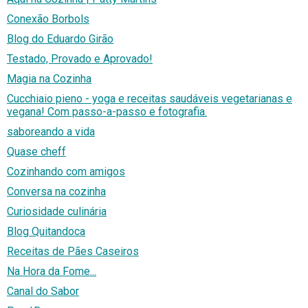
Conexão Borbols
Blog do Eduardo Girão
Testado, Provado e Aprovado!
Magia na Cozinha
Cucchiaio pieno - yoga e receitas saudáveis vegetarianas e
vegana! Com passo-a-passo e fotografia.
saboreando a vida
Quase cheff
Cozinhando com amigos
Conversa na cozinha
Curiosidade culinária
Blog Quitandoca
Receitas de Pães Caseiros
Na Hora da Fome...
Canal do Sabor