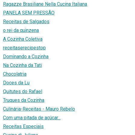
Ragazze Brasiliane Nella Cucina Italiana
PANELA SEM PRESSÃO
Receitas de Salgados
o rei da quinzena
A Cozinha Coletiva
receitaserecipestop
Dominando a Cozinha
Na Cozinha da Tati
Chocolatria
Doces da Lu
Quitutes do Rafael
Truques da Cozinha
Culinária-Receitas - Mauro Rebelo
Com uma pitada de açúcar...
Receitas Especiais