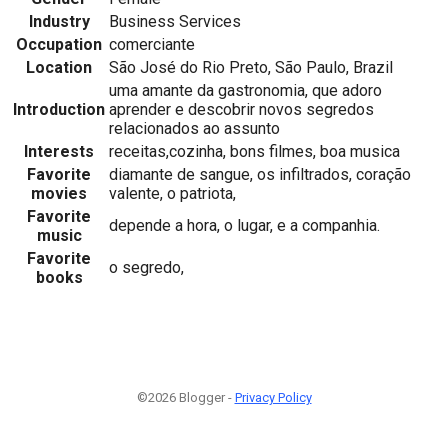
Industry
Business Services
Occupation
comerciante
Location
São José do Rio Preto, São Paulo, Brazil
uma amante da gastronomia, que adoro
Introduction
aprender e descobrir novos segredos
relacionados ao assunto
Interests
receitas,cozinha, bons filmes, boa musica
Favorite
diamante de sangue, os infiltrados, coração
movies
valente, o patriota,
Favorite
depende a hora, o lugar, e a companhia.
music
Favorite
o segredo,
books
©2026 Blogger -
Privacy Policy