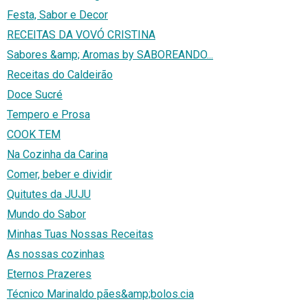
Festa, Sabor e Decor
RECEITAS DA VOVÓ CRISTINA
Sabores &amp; Aromas by SABOREANDO...
Receitas do Caldeirão
Doce Sucré
Tempero e Prosa
COOK TEM
Na Cozinha da Carina
Comer, beber e dividir
Quitutes da JUJU
Mundo do Sabor
Minhas Tuas Nossas Receitas
As nossas cozinhas
Eternos Prazeres
Técnico Marinaldo pães&amp;bolos.cia