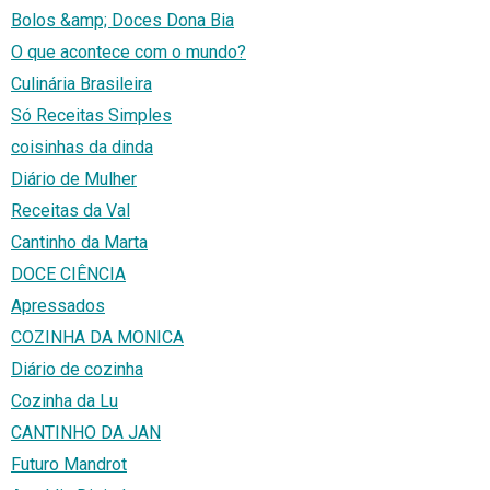
Bolos &amp; Doces Dona Bia
O que acontece com o mundo?
Culinária Brasileira
Só Receitas Simples
coisinhas da dinda
Diário de Mulher
Receitas da Val
Cantinho da Marta
DOCE CIÊNCIA
Apressados
COZINHA DA MONICA
Diário de cozinha
Cozinha da Lu
CANTINHO DA JAN
Futuro Mandrot