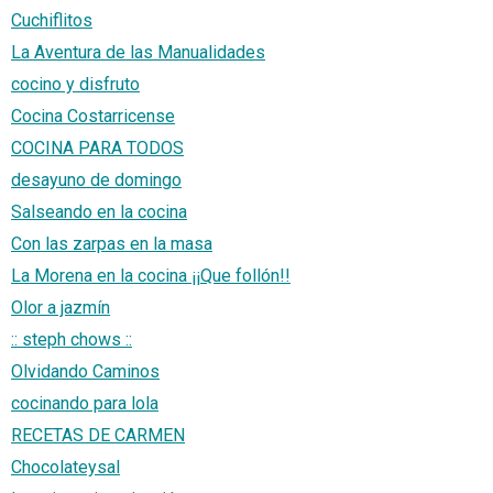
Cuchiflitos
La Aventura de las Manualidades
cocino y disfruto
Cocina Costarricense
COCINA PARA TODOS
desayuno de domingo
Salseando en la cocina
Con las zarpas en la masa
La Morena en la cocina ¡¡Que follón!!
Olor a jazmín
:: steph chows ::
Olvidando Caminos
cocinando para lola
RECETAS DE CARMEN
Chocolateysal