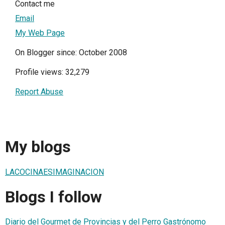
Contact me
Email
My Web Page
On Blogger since: October 2008
Profile views: 32,279
Report Abuse
My blogs
LACOCINAESIMAGINACION
Blogs I follow
Diario del Gourmet de Provincias y del Perro Gastrónomo