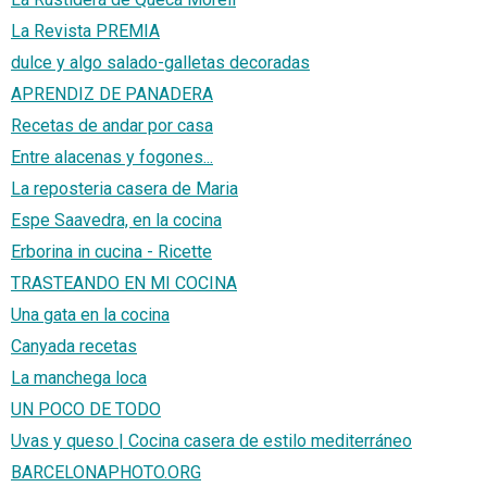
La Revista PREMIA
dulce y algo salado-galletas decoradas
APRENDIZ DE PANADERA
Recetas de andar por casa
Entre alacenas y fogones...
La reposteria casera de Maria
Espe Saavedra, en la cocina
Erborina in cucina - Ricette
TRASTEANDO EN MI COCINA
Una gata en la cocina
Canyada recetas
La manchega loca
UN POCO DE TODO
Uvas y queso | Cocina casera de estilo mediterráneo
BARCELONAPHOTO.ORG