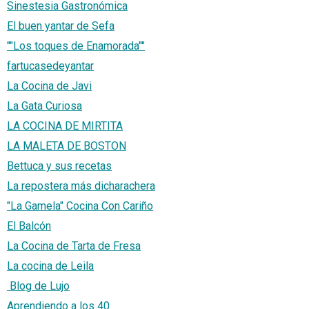
Sinestesia Gastronómica
El buen yantar de Sefa
""Los toques de Enamorada""
fartucasedeyantar
La Cocina de Javi
La Gata Curiosa
LA COCINA DE MIRTITA
LA MALETA DE BOSTON
Bettuca y sus recetas
La repostera más dicharachera
"La Gamela" Cocina Con Cariño
El Balcón
La Cocina de Tarta de Fresa
La cocina de Leila
Blog de Lujo
Aprendiendo a los 40