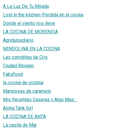
A La Luz De Tu Mirada
Lost in the kitchen-Perdida en la cocina
Donde el viento nos lleve
LA COCINA DE MORENISA
Agridulcediario
MINDOLINA EN LA COCINA
Las comiditas de Cris
Ciudad Blogger
Fabsfood
la cocina de cristina
Mariposas de caramelo
Mis Recetitas Caseras y Algo Mas...
Aloha Tank Girl
LA COCINA DE ANTA
La casita de Mar