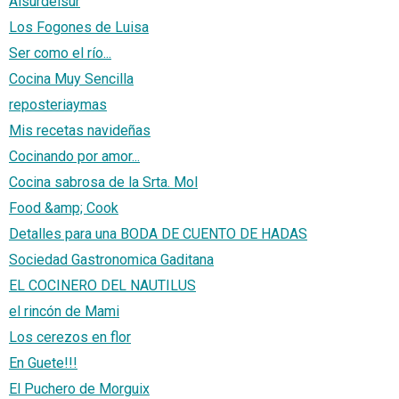
Alsurdelsur
Los Fogones de Luisa
Ser como el río...
Cocina Muy Sencilla
reposteriaymas
Mis recetas navideñas
Cocinando por amor...
Cocina sabrosa de la Srta. Mol
Food &amp; Cook
Detalles para una BODA DE CUENTO DE HADAS
Sociedad Gastronomica Gaditana
EL COCINERO DEL NAUTILUS
el rincón de Mami
Los cerezos en flor
En Guete!!!
El Puchero de Morguix