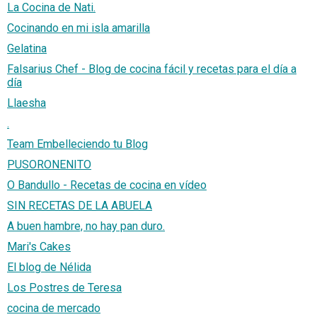
La Cocina de Nati.
Cocinando en mi isla amarilla
Gelatina
Falsarius Chef - Blog de cocina fácil y recetas para el día a
día
Llaesha
.
Team Embelleciendo tu Blog
PUSORONENITO
O Bandullo - Recetas de cocina en vídeo
SIN RECETAS DE LA ABUELA
A buen hambre, no hay pan duro.
Mari's Cakes
El blog de Nélida
Los Postres de Teresa
cocina de mercado