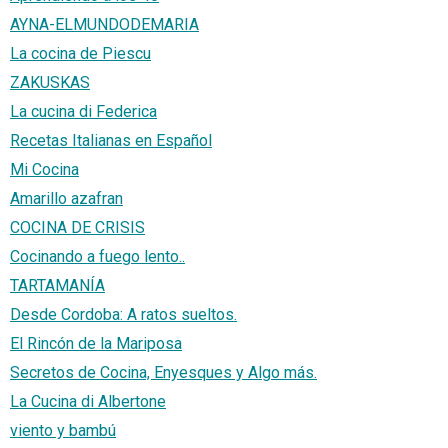
AYNA-ELMUNDODEMARIA
La cocina de Piescu
ZAKUSKAS
La cucina di Federica
Recetas Italianas en Español
Mi Cocina
Amarillo azafran
COCINA DE CRISIS
Cocinando a fuego lento..
TARTAMANÍA
Desde Cordoba: A ratos sueltos.
El Rincón de la Mariposa
Secretos de Cocina, Enyesques y Algo más.
La Cucina di Albertone
viento y bambú