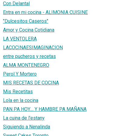
Con Delantal
Entra en mi cocina - ALIMONIA CUISINE
"Dulcesitos Caseros"
Amor y Cocina Cotidiana
LA VENTOLERA
LACOCINAESIMAGINACION
entre pucheros y recetas
ALMA MONTENEGRO
Perol Y Mortero
MIS RECETAS DE COCINA
Mis Recetitas
Lola en la cocina
PAN PA HOY.... Y HAMBRE PA MAÑANA
La cuina de l'estany
Siguiendo a Nenalinda
Sweet Cakes Toronto