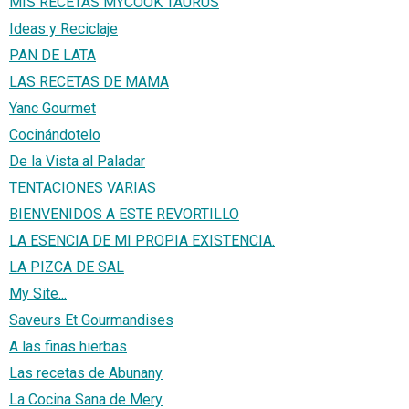
MIS RECETAS MYCOOK TAURUS
Ideas y Reciclaje
PAN DE LATA
LAS RECETAS DE MAMA
Yanc Gourmet
Cocinándotelo
De la Vista al Paladar
TENTACIONES VARIAS
BIENVENIDOS A ESTE REVORTILLO
LA ESENCIA DE MI PROPIA EXISTENCIA.
LA PIZCA DE SAL
My Site...
Saveurs Et Gourmandises
A las finas hierbas
Las recetas de Abunany
La Cocina Sana de Mery