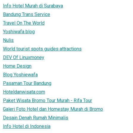
Info Hotel Murah di Surabaya
Bandung Trans Service
Travel On The World
Yoshiwafa blog
Nulis
World tourist spots guides attractions
DEV Of Linuxmoney
Home Design
Blog Yoshiewafa
Pasaman Tour Bandung
Hoteldanwisata.com
Paket Wisata Bromo Tour Murah - Rifa Tour
Galeri Foto Hotel dan Homestay Murah di Bromo
Desain Denah Rumah Minimalis
Info Hotel di Indonesia