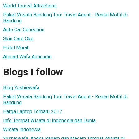
World Tourist Attractions
Paket Wisata Bandung Tour Travel Agent - Rental Mobil di
Bandung
Auto Car Conection
Skin Care Oke
Hotel Murah
Ahmad Wafa Aminudin
Blogs I follow
Blog Yoshiewafa
Paket Wisata Bandung Tour Travel Agent - Rental Mobil di
Bandung
Harga Laptop Terbaru 2017
Info Tempat Wisata di Indonesia dan Dunia
Wisata Indonesia
Yoshiewafa, Aneka Ragam dan Macam Tempat Wisata di