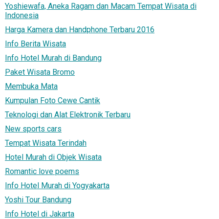
Yoshiewafa, Aneka Ragam dan Macam Tempat Wisata di
Indonesia
Harga Kamera dan Handphone Terbaru 2016
Info Berita Wisata
Info Hotel Murah di Bandung
Paket Wisata Bromo
Membuka Mata
Kumpulan Foto Cewe Cantik
Teknologi dan Alat Elektronik Terbaru
New sports cars
Tempat Wisata Terindah
Hotel Murah di Objek Wisata
Romantic love poems
Info Hotel Murah di Yogyakarta
Yoshi Tour Bandung
Info Hotel di Jakarta