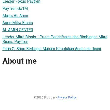
Leader Fokus Paytren
PayTren Go1M
Majlis AL Amin
Agen Mitra Bisnis
AL AMIN CENTER
Leader Mitra Bisnis - Pusat Pendaftaran dan Bimbingan Mitra
Bisnis PayTren
Farih Ol Shop Berbagai Macam Kebutuhan Anda ada disini
About me
©2026 Blogger -
Privacy Policy