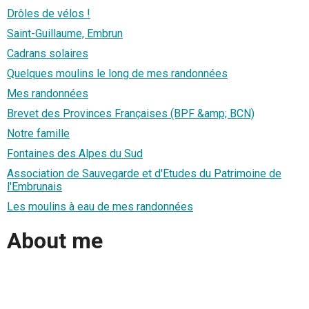
Drôles de vélos !
Saint-Guillaume, Embrun
Cadrans solaires
Quelques moulins le long de mes randonnées
Mes randonnées
Brevet des Provinces Françaises (BPF &amp; BCN)
Notre famille
Fontaines des Alpes du Sud
Association de Sauvegarde et d'Etudes du Patrimoine de
l'Embrunais
Les moulins à eau de mes randonnées
About me