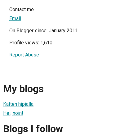
Contact me
Email
On Blogger since: January 2011
Profile views: 1,610
Report Abuse
My blogs
Kätten hipiällä
Hei, noin!
Blogs I follow