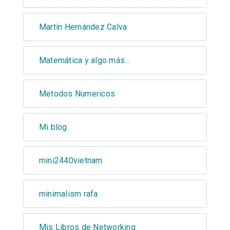
Martín Hernández Calva
Matemática y algo más...
Metodos Numericos
Mi blog
mini2440vietnam
minimalism rafa
Mis Libros de Networking