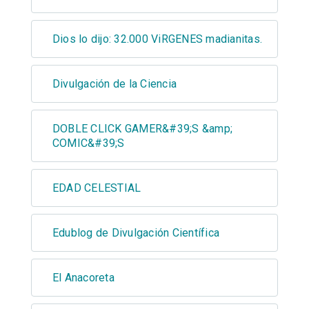
Dios lo dijo: 32.000 ViRGENES madianitas.
Divulgación de la Ciencia
DOBLE CLICK GAMER&#39;S &amp;
COMIC&#39;S
EDAD CELESTIAL
Edublog de Divulgación Científica
El Anacoreta