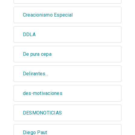
Creacionismo Especial
DDLA
De pura cepa
Delirantes...
des-motivaciones
DESMONOTICIAS
Diego Paut