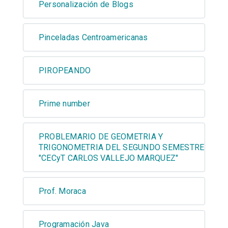
Personalización de Blogs
Pinceladas Centroamericanas
PIROPEANDO
Prime number
PROBLEMARIO DE GEOMETRIA Y
TRIGONOMETRIA DEL SEGUNDO SEMESTRE
"CECyT CARLOS VALLEJO MARQUEZ"
Prof. Moraca
Programación Java