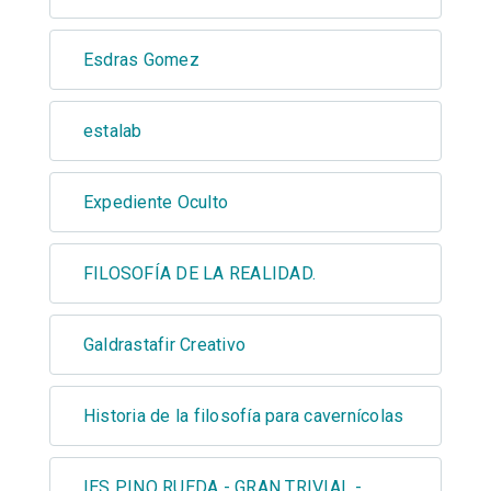
Esdras Gomez
estalab
Expediente Oculto
FILOSOFÍA DE LA REALIDAD.
Galdrastafir Creativo
Historia de la filosofía para cavernícolas
IES PINO RUEDA - GRAN TRIVIAL -