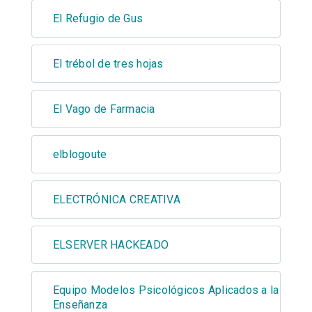
El Refugio de Gus
El trébol de tres hojas
El Vago de Farmacia
elblogoute
ELECTRÓNICA CREATIVA
ELSERVER HACKEADO
Equipo Modelos Psicológicos Aplicados a la
Enseñanza