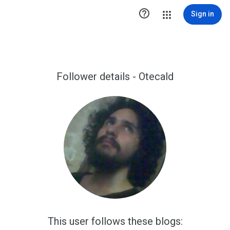

Sign in
Follower details - Otecald
This user follows these blogs: