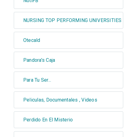
NotiFB
NURSING TOP PERFORMING UNIVERSITIES
Otecald
Pandora's Caja
Para Tu Ser...
Peliculas, Documentales , Videos
Perdido En El Misterio