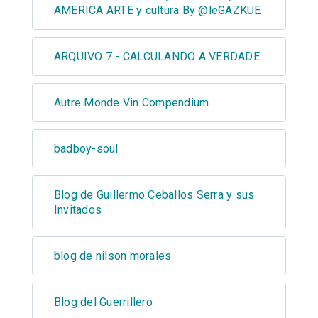
AMERICA ARTE y cultura By @leGAZKUE
ARQUIVO 7 - CALCULANDO A VERDADE
Autre Monde Vin Compendium
badboy-soul
Blog de Guillermo Ceballos Serra y sus
Invitados
blog de nilson morales
Blog del Guerrillero