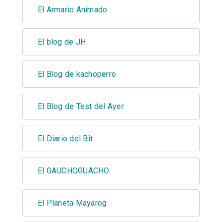
El Armario Animado
El blog de JH
El Blog de kachoperro
El Blog de Test del Ayer
El Diario del Bit
El GAUCHOGUACHO
El Planeta Mayarog