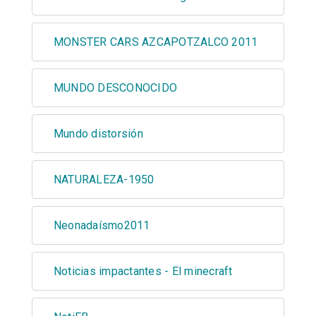
MONSTER CARS AZCAPOTZALCO 2011
MUNDO DESCONOCIDO
Mundo distorsión
NATURALEZA-1950
Neonadaísmo2011
Noticias impactantes - El minecraft