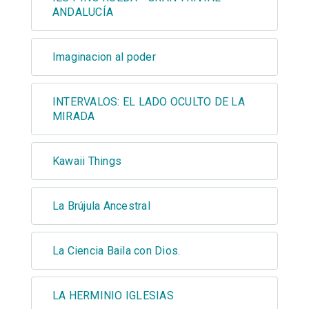
ANDALUCÍA
Imaginacion al poder
INTERVALOS: EL LADO OCULTO DE LA
MIRADA
Kawaii Things
La Brújula Ancestral
La Ciencia Baila con Dios.
LA HERMINIO IGLESIAS