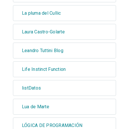
La pluma del Cullic
Laura Castro-Golarte
Leandro Tuttini Blog
Life Instinct Function
listDatos
Lua de Marte
LÓGICA DE PROGRAMACIÓN