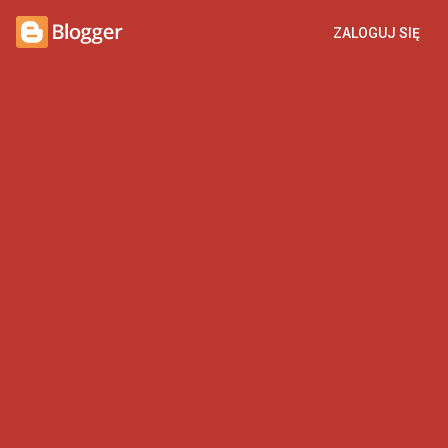
ZALOGUJ SIĘ